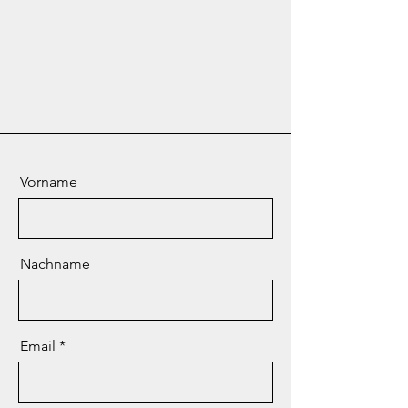
Vorname
Nachname
Email