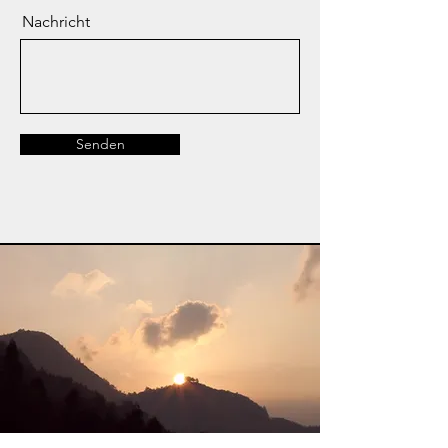
Nachricht
Senden