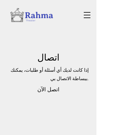
اتصال
إذا كانت لديك أي أسئلة أو طلبات، يمكنك
ببساطة الاتصال بي.
اتصل الآن